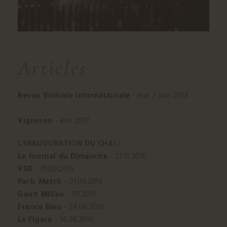
Articles
Revue Vinicole Internationale
- mai / juin 2018
Vigneron
- été 2017
L'INAUGURATION DU CHAI :
Le Journal du Dimanche
- 27.11.2016
VSD
- 01.09.2016
Paris Match
- 01.09.2016
Gault Millau
- 09.2016
France Bleu
- 24.06.2016
Le Figaro
- 16.06.2016