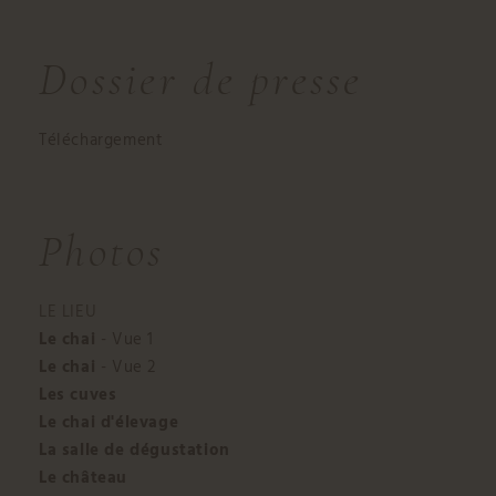
Dossier de presse
Téléchargement
Photos
LE LIEU
Le chai
- Vue 1
Le chai
- Vue 2
Les cuves
Le chai d'élevage
La salle de dégustation
Le château