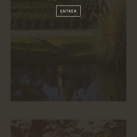
ENTRER