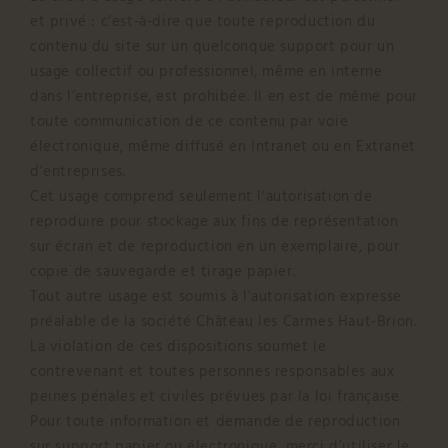
et privé : c’est-à-dire que toute reproduction du
contenu du site sur un quelconque support pour un
usage collectif ou professionnel, même en interne
dans l’entreprise, est prohibée. Il en est de même pour
toute communication de ce contenu par voie
électronique, même diffusé en Intranet ou en Extranet
d’entreprises.
Cet usage comprend seulement l’autorisation de
reproduire pour stockage aux fins de représentation
sur écran et de reproduction en un exemplaire, pour
copie de sauvegarde et tirage papier.
Tout autre usage est soumis à l’autorisation expresse
préalable de la société Château les Carmes Haut-Brion.
La violation de ces dispositions soumet le
contrevenant et toutes personnes responsables aux
peines pénales et civiles prévues par la loi française.
Pour toute information et demande de reproduction
sur support papier ou électronique, merci d’utiliser le