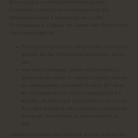
Brion ne peut en effet parfaitement garantir
l’exactitude, la précision ou l’exhaustivité des
informations mises à disposition sur ce site.
En conséquence, Château les Carmes Haut-Brion exclut
toute responsabilité :
Pour toute imprécision, inexactitude ou omission
portant sur des informations disponibles sur le
site ;
Pour tous dommages, directs et/ou indirects,
quelles qu’en soient les causes, origines, natures
ou conséquences, provoqués à raison de l’accès
de quiconque au site ou de l’impossibilité d’y
accéder, de même que l’utilisation du site et/ou
du crédit accordé à une quelconque information
provenant directement ou indirectement du
site.
Château les Carmes Haut-Brion se réserve le droit de