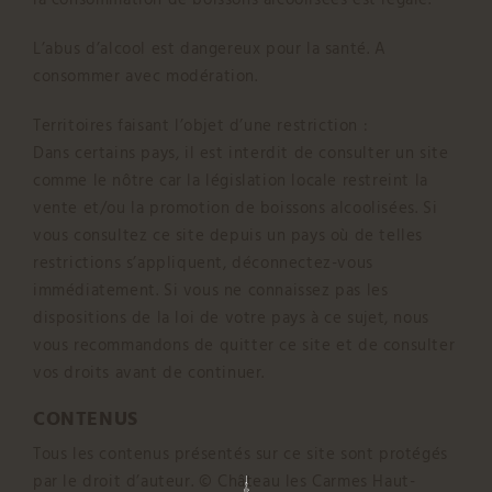
L’abus d’alcool est dangereux pour la santé. A
consommer avec modération.
Territoires faisant l’objet d’une restriction :
Dans certains pays, il est interdit de consulter un site
comme le nôtre car la législation locale restreint la
vente et/ou la promotion de boissons alcoolisées. Si
vous consultez ce site depuis un pays où de telles
restrictions s’appliquent, déconnectez-vous
immédiatement. Si vous ne connaissez pas les
dispositions de la loi de votre pays à ce sujet, nous
vous recommandons de quitter ce site et de consulter
vos droits avant de continuer.
CONTENUS
Tous les contenus présentés sur ce site sont protégés
par le droit d’auteur. © Château les Carmes Haut-