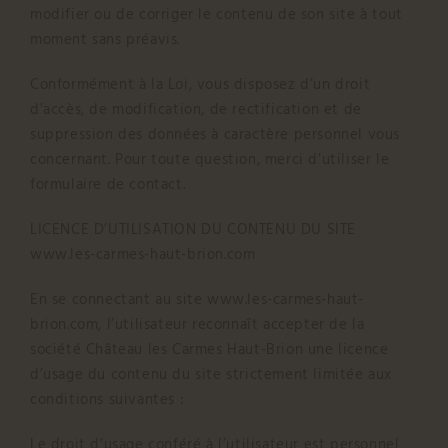
modifier ou de corriger le contenu de son site à tout
moment sans préavis.
Conformément à la Loi, vous disposez d’un droit
d’accès, de modification, de rectification et de
suppression des données à caractère personnel vous
concernant. Pour toute question, merci d’utiliser le
formulaire de contact.
LICENCE D’UTILISATION DU CONTENU DU SITE
www.les-carmes-haut-brion.com
En se connectant au site www.les-carmes-haut-
brion.com, l’utilisateur reconnaît accepter de la
société Château les Carmes Haut-Brion une licence
d’usage du contenu du site strictement limitée aux
conditions suivantes :
Le droit d’usage conféré à l’utilisateur est personnel